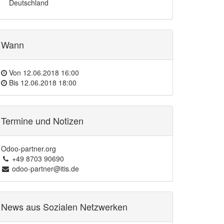
Deutschland
Wann
Von
12.06.2018 16:00
Bis
12.06.2018 18:00
Termine und Notizen
Odoo-partner.org
+49 8703 90690
odoo-partner@itis.de
News aus Sozialen Netzwerken