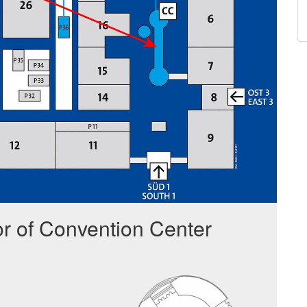
or of Convention Center