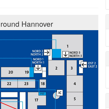
rground Hannover