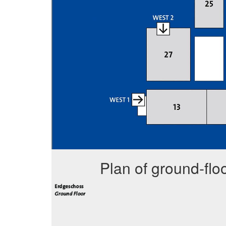
Plan of ground-flo