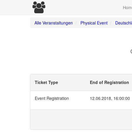
Hom
Alle Veranstaltungen
Physical Event
Deutsch
Ticket Type
End of Registration
Event Registration
12.06.2018, 16:00:00