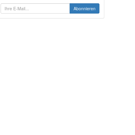
Abonnieren