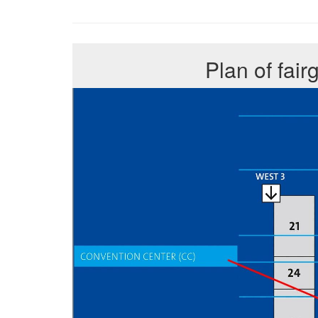
Plan of fai