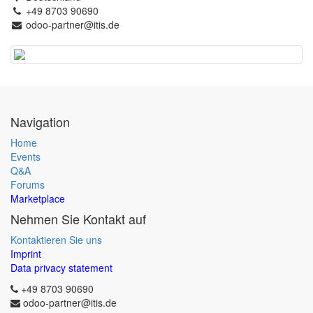
+49 8703 90690
odoo-partner@itis.de
Navigation
Home
Events
Q&A
Forums
Marketplace
Nehmen Sie Kontakt auf
Kontaktieren Sie uns
Imprint
Data privacy statement
+49 8703 90690
odoo-partner@itis.de