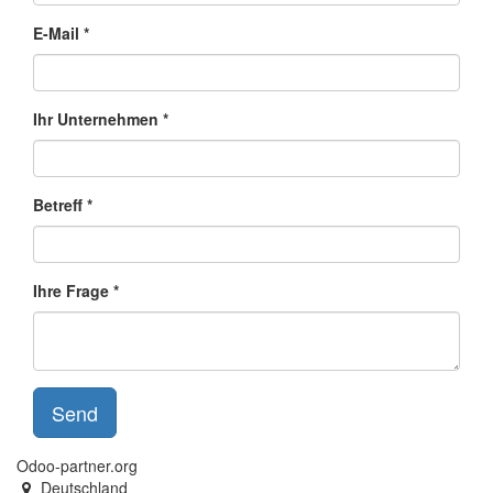
E-Mail
Ihr Unternehmen
Betreff
Ihre Frage
Send
Odoo-partner.org
Deutschland